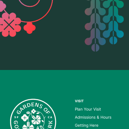
VISIT
Plan Your Visit
Admissions & Hours
Getting Here