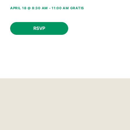
APRIL 18 @ 8:30 AM
-
11:00 AM
GRATIS
RSVP